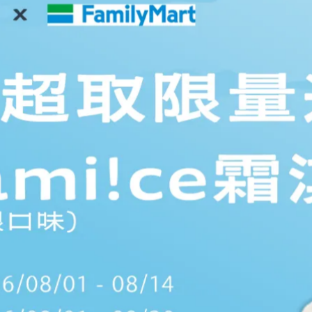
商品編號:
供貨狀況:
庫存不足
此商品參與的優惠活動
元氣朝食生活｜Br
定期定額
義大利麵純醬包
怪獸披薩
怪獸披薩專區
咖啡館開張慶典滿額禮
初夏露營季滿額禮