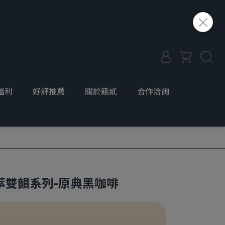
福利
好評推薦
關於餓貳
合作洽詢
】冷萃雙韻系列-原典黑咖啡