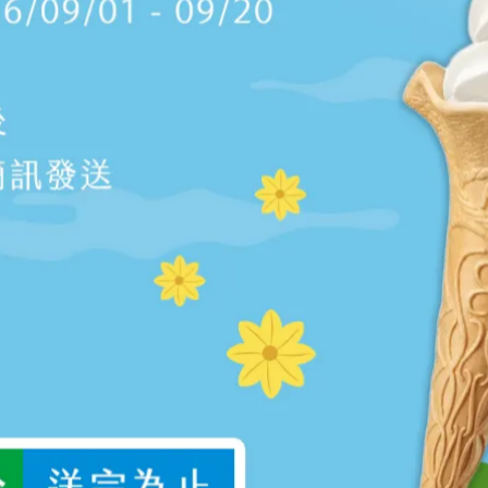
加入最愛
此商品 「 最高
教父 Italian Sausage
【
售
9
加
規格說明