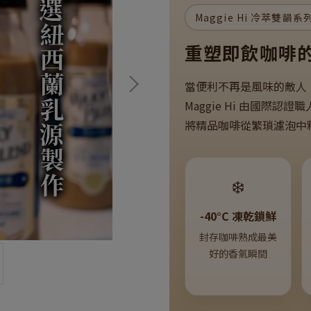
Maggie Hi 冷萃雙韻系
重塑即飲咖啡
當便利不再是風味的敵人
Maggie Hi 由國際認證職
將精品咖啡從繁瑣濾泡中
❄️
-40°C 凍乾鎖鮮
封存咖啡熟成最美
好的香氣瞬間