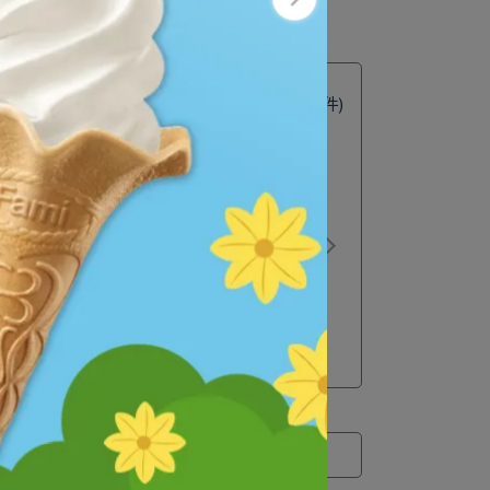
 」可以折抵紅利
0
點 (約等於
NT$0
)
已加購
0
件
(本區商品可以加購
20
件)
怪獸披薩】熱情夏威夷 Hawaiian
價
NT$139
價購
NT$129
運送方式