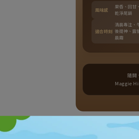
果香、回甘
風味感
乾淨尾韻
清晨專注、
後提神、露
適合時刻
晨霧
隨開
Maggie 
這不是一瓶咖啡，是封藏的精品
NT$130
NT$210