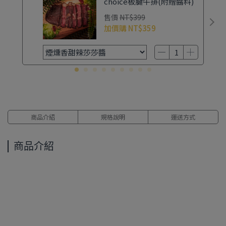
choice板腱牛排(附贈醬料)
售價
NT$399
加價購
NT$359
商品介紹
規格說明
運送方式
商品介紹