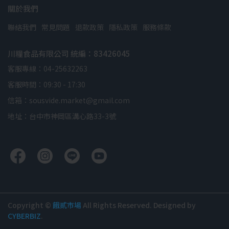
關於我們
聯絡我們
常見問題
退款政策
隱私政策
服務條款
川糧食品有限公司 統編：83426045
客服專線：04-25632263
客服時間：09:30 - 17:30
信箱：sousvide.market@gmail.com
地址：台中市神岡區溝心路33-3號
Copyright ©
餓貳市場
All Rights Reserved.
Designed by
CYBERBIZ
.