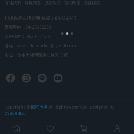
聯絡我們
常見問題
退款政策
隱私政策
服務條款
川糧食品有限公司 統編：83426045
客服專線：04-25632263
客服時間：09:30 - 17:30
信箱：sousvide.market@gmail.com
地址：台中市神岡區溝心路33-3號
Copyright ©
餓貳市場
All Rights Reserved.
Designed by
CYBERBIZ
.