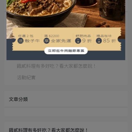
所有文章主題
限時活動
露營料理食譜
露營區分享
知識充電站
餓貳料理有多好吃？看大家都怎麼說！
活動紀實
文章分類
餓貳料理有多好吃？看大家都怎麼說！